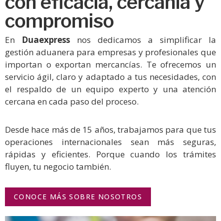
con eficacia, cercanía y
compromiso
En
Duaexpress
nos dedicamos a simplificar la
gestión aduanera para empresas y profesionales que
importan o exportan mercancías. Te ofrecemos un
servicio ágil, claro y adaptado a tus necesidades, con
el respaldo de un equipo experto y una atención
cercana en cada paso del proceso.
Desde hace más de 15 años, trabajamos para que tus
operaciones internacionales sean más seguras,
rápidas y eficientes. Porque cuando los trámites
fluyen, tu negocio también.
CONOCE MÁS SOBRE NOSOTROS