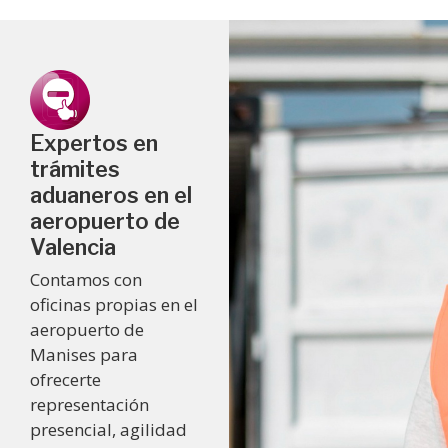
Expertos en
trámites
aduaneros en el
aeropuerto de
Valencia
Contamos con
oficinas propias en el
aeropuerto de
Manises para
ofrecerte
representación
presencial, agilidad