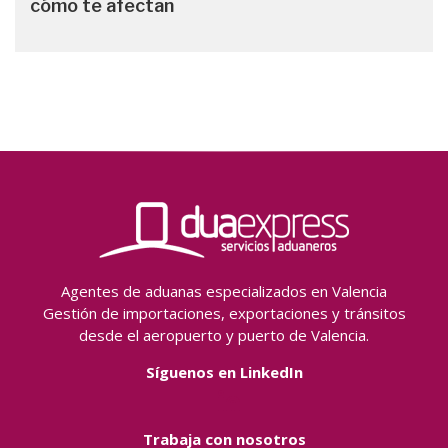
cómo te afectan
Agentes de aduanas especializados en Valencia
Gestión de importaciones, exportaciones y tránsitos
desde el aeropuerto y puerto de Valencia.
Síguenos en LinkedIn
Trabaja con nosotros