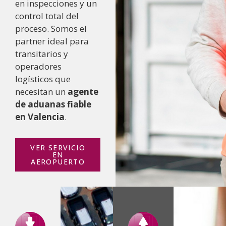
en inspecciones y un
control total del
proceso. Somos el
partner ideal para
transitarios y
operadores
logísticos que
necesitan un
agente
de aduanas fiable
en Valencia
.
VER SERVICIO
EN
AEROPUERTO