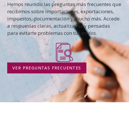
Hemos reunido las preguntas más frecuentes que
recibimos sobre importaciones, exportaciones,
impuestos, documentación y mucho más. Accede
a respuestas claras, actualizadas y pensadas
para evitarte problemas con tus envíos.
VER PREGUNTAS FRECUENTES