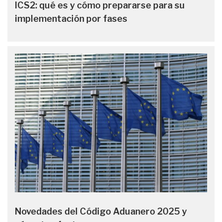
ICS2: qué es y cómo prepararse para su
implementación por fases
Novedades del Código Aduanero 2025 y