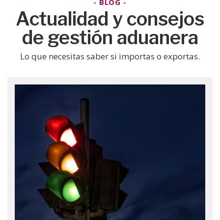
- BLOG -
Actualidad y consejos
de gestión aduanera
Lo que necesitas saber si importas o exportas.