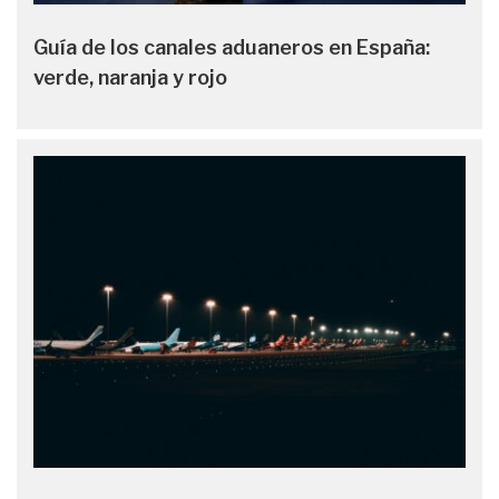
Guía de los canales aduaneros en España:
verde, naranja y rojo